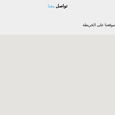
تواصل
معنا
موقعنا على الخريطة